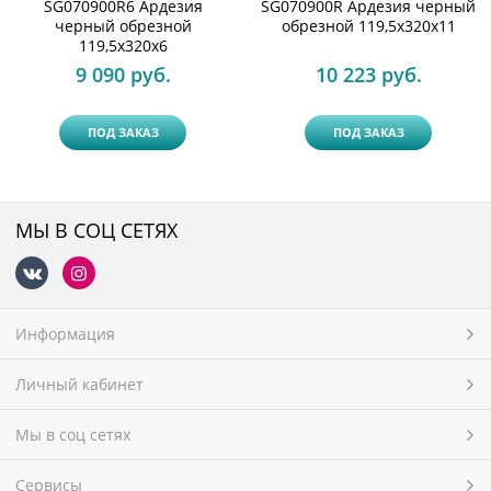
SG070900R6 Ардезия
SG070900R Ардезия черный
черный обрезной
обрезной 119,5x320х11
119,5x320х6
9 090
 руб.
10 223
 руб.
ПОД ЗАКАЗ
ПОД ЗАКАЗ
МЫ В СОЦ СЕТЯХ
Информация
Личный кабинет
Мы в соц сетях
Сервисы