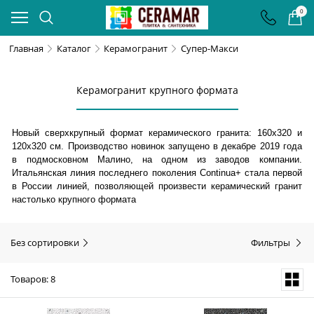
0
Главная
Каталог
Керамогранит
Супер-Макси
Керамогранит крупного формата
Новый сверхкрупный формат керамического гранита: 160х320 и
120х320 см. Производство новинок запущено в декабре 2019 года
в подмосковном Малино, на одном из заводов компании.
Итальянская линия последнего поколения Continua+ стала первой
в России линией, позволяющей произвести керамический гранит
настолько крупного формата
Без сортировки
Фильтры
Товаров: 8