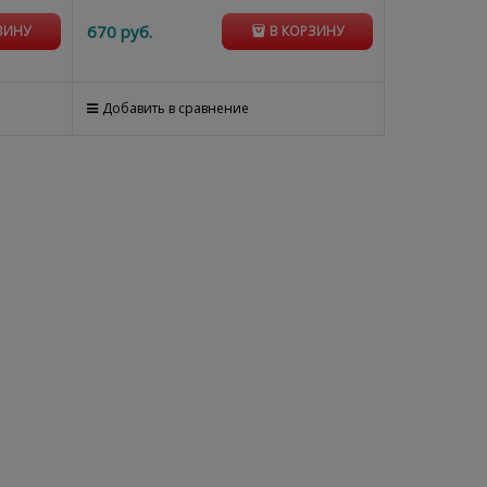
670
 руб.
ЗИНУ
В КОРЗИНУ
Добавить в сравнение