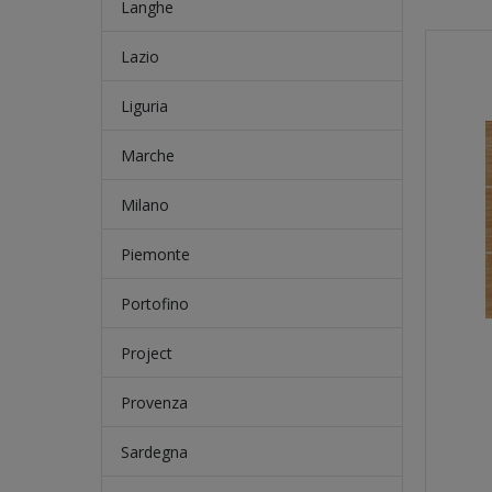
Langhe
Lazio
Liguria
Marche
Milano
Piemonte
Portofino
Project
Provenza
Sardegna