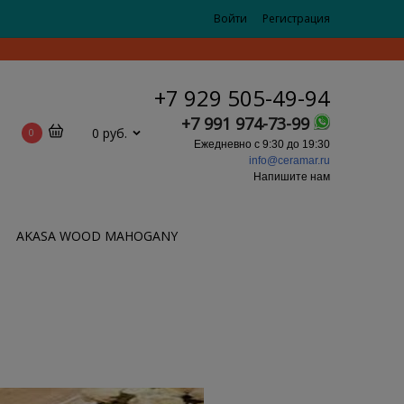
Войти
Регистрация
+7 929 505-49-94
+7 991 974-73-99
0 руб.
0
Ежедневно с 9:30 до 19:30
info@ceramar.ru
Напишите нам
AKASA WOOD MAHOGANY