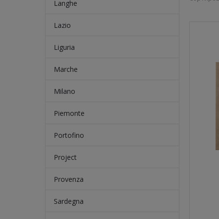
Langhe
Lazio
Liguria
Marche
Milano
Piemonte
Portofino
Project
Provenza
Sardegna