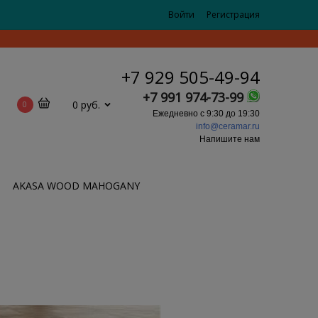
Войти
Регистрация
+7 929 505-49-94
+7 991 974-73-99
0 руб.
0
Ежедневно с 9:30 до 19:30
info@ceramar.ru
Напишите нам
AKASA WOOD MAHOGANY