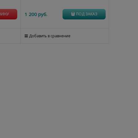
1 200
 руб.
ЗИНУ
ПОД ЗАКАЗ
Добавить в сравнение