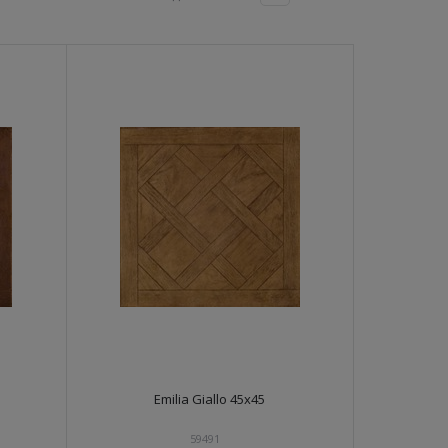
Emilia Giallo 45x45
59491