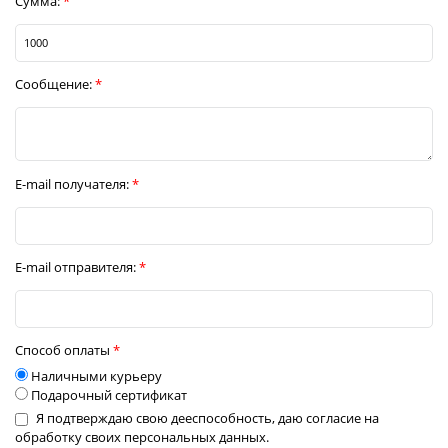
Сумма:
Сообщение:
E-mail получателя:
E-mail отправителя:
Способ оплаты
Наличными курьеру
Подарочный сертификат
Я подтверждаю свою дееспособность, даю согласие на
обработку своих персональных данных.