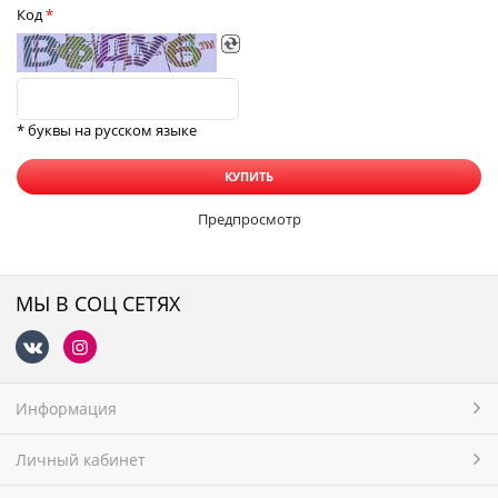
Код
* буквы на русском языке
Предпросмотр
МЫ В СОЦ СЕТЯХ
Информация
Личный кабинет