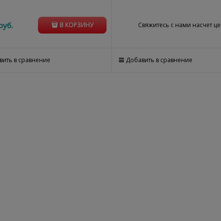
руб.
Свяжитесь с нами насчет ц
В КОРЗИНУ
вить в сравнение
Добавить в сравнение