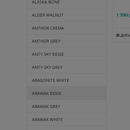
ALASKA BONE
1 990
 
ALDER WALNUT
ANTHOR CREMA
Доба
ANTHOR GREY
ANTY SKY BEIGE
ANTY SKY GREY
ARAGONITE WHITE
ARAWAK BEIGE
ARAWAK GREY
ARAWAK WHITE