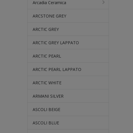
Arcadia Ceramica
ARCSTONE GREY
ARCTIC GREY
ARCTIC GREY LAPPATO
ARCTIC PEARL
ARCTIC PEARL LAPPATO
ARCTIC WHITE
ARMANI SILVER
ASCOLI BEIGE
ASCOLI BLUE