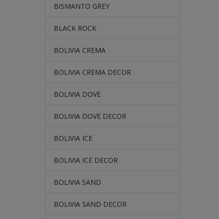
BISMANTO GREY
BLACK ROCK
BOLIVIA CREMA
BOLIVIA CREMA DECOR
BOLIVIA DOVE
BOLIVIA DOVE DECOR
BOLIVIA ICE
BOLIVIA ICE DECOR
BOLIVIA SAND
BOLIVIA SAND DECOR