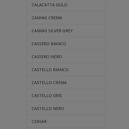
CALACATTA GOLD
CANVAS CREMA
CANVAS SILVER GREY
CASSERO BIANCO
CASSERO NERO
CASTELLO BIANCO
CASTELLO CREMA
CASTELLO GRIS
CASTELLO NERO
CEASAR