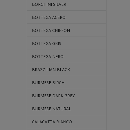
BORGHINI SILVER
BOTTEGA ACERO
BOTTEGA CHIFFON
BOTTEGA GRIS
BOTTEGA NERO
BRAZZILIAN BLACK
BURMESE BIRCH
BURMESE DARK GREY
BURMESE NATURAL
CALACATTA BIANCO