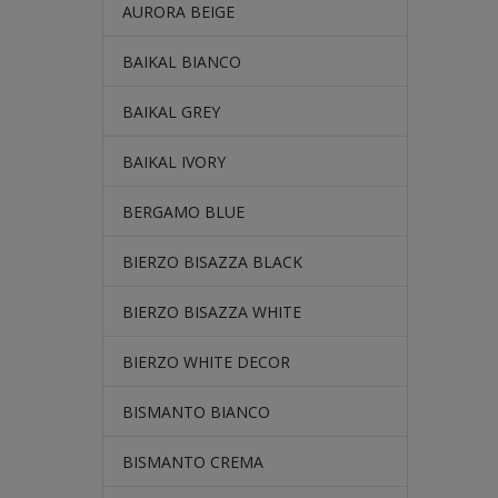
AURORA BEIGE
BAIKAL BIANCO
BAIKAL GREY
BAIKAL IVORY
BERGAMO BLUE
BIERZO BISAZZA BLACK
BIERZO BISAZZA WHITE
BIERZO WHITE DECOR
BISMANTO BIANCO
BISMANTO CREMA