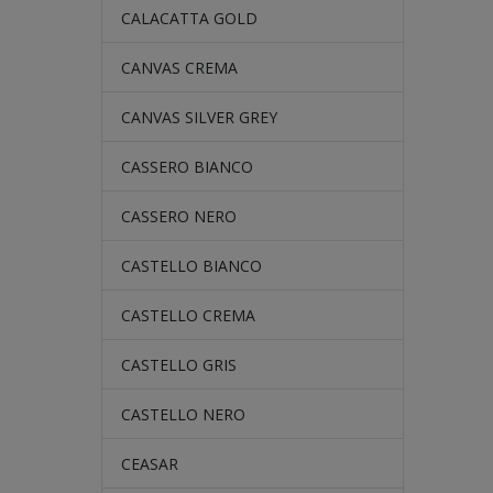
CALACATTA GOLD
CANVAS CREMA
CANVAS SILVER GREY
CASSERO BIANCO
CASSERO NERO
CASTELLO BIANCO
CASTELLO CREMA
CASTELLO GRIS
CASTELLO NERO
CEASAR