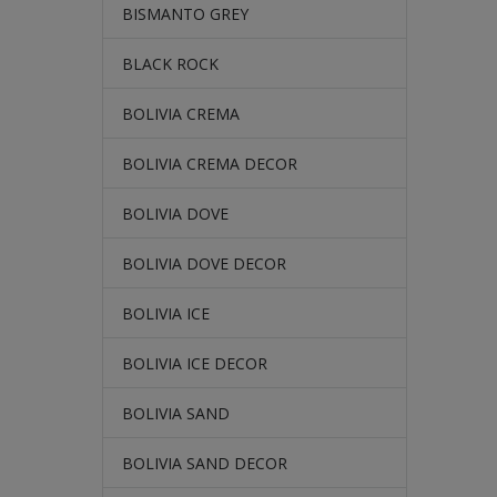
BISMANTO GREY
BLACK ROCK
BOLIVIA CREMA
BOLIVIA CREMA DECOR
BOLIVIA DOVE
BOLIVIA DOVE DECOR
BOLIVIA ICE
BOLIVIA ICE DECOR
BOLIVIA SAND
BOLIVIA SAND DECOR