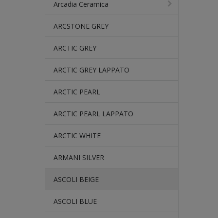
Arcadia Ceramica
ARCSTONE GREY
ARCTIC GREY
ARCTIC GREY LAPPATO
ARCTIC PEARL
ARCTIC PEARL LAPPATO
ARCTIC WHITE
ARMANI SILVER
ASCOLI BEIGE
ASCOLI BLUE