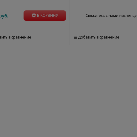
руб.
Свяжитесь с нами насчет ц
В КОРЗИНУ
вить в сравнение
Добавить в сравнение