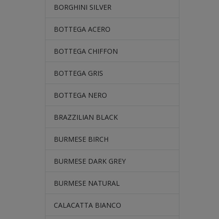
BORGHINI SILVER
BOTTEGA ACERO
BOTTEGA CHIFFON
BOTTEGA GRIS
BOTTEGA NERO
BRAZZILIAN BLACK
BURMESE BIRCH
BURMESE DARK GREY
BURMESE NATURAL
CALACATTA BIANCO