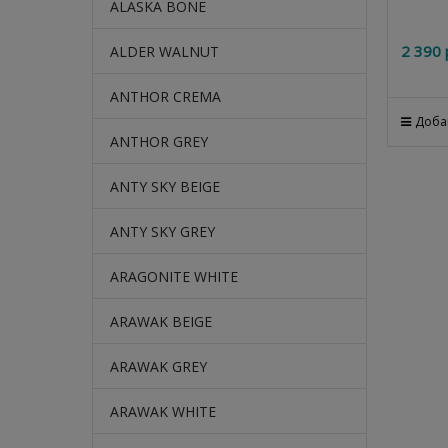
ALASKA BONE
2 390
 
ALDER WALNUT
ANTHOR CREMA
Доба
ANTHOR GREY
ANTY SKY BEIGE
ANTY SKY GREY
ARAGONITE WHITE
ARAWAK BEIGE
ARAWAK GREY
ARAWAK WHITE