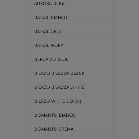
AURORA BEIGE
BAIKAL BIANCO
BAIKAL GREY
BAIKAL IVORY
BERGAMO BLUE
BIERZO BISAZZA BLACK
BIERZO BISAZZA WHITE
BIERZO WHITE DECOR
BISMANTO BIANCO
BISMANTO CREMA