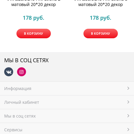
матовый 20*20 декор
матовый 20*20 декор
178
 руб.
178
 руб.
В КОРЗИНУ
В КОРЗИНУ
МЫ В СОЦ СЕТЯХ
Информация
Личный кабинет
Мы в соц сетях
Сервисы