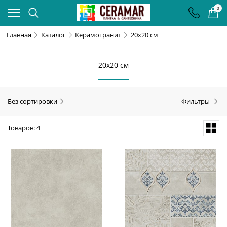
0
Главная
Каталог
Керамогранит
20х20 см
20х20 см
Без сортировки
Фильтры
Товаров: 4