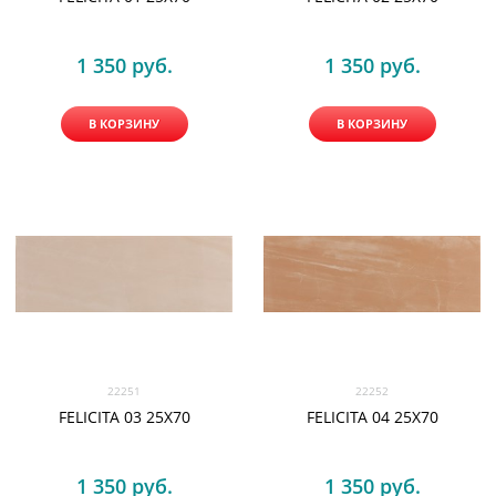
1 350
 руб.
1 350
 руб.
В КОРЗИНУ
В КОРЗИНУ
22251
22252
FELICITA 03 25X70
FELICITA 04 25X70
1 350
 руб.
1 350
 руб.