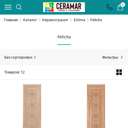
0
Главная
Каталог
Керамогранит
Estima
Felicita
Felicita
Без сортировки
Фильтры
Товаров: 12