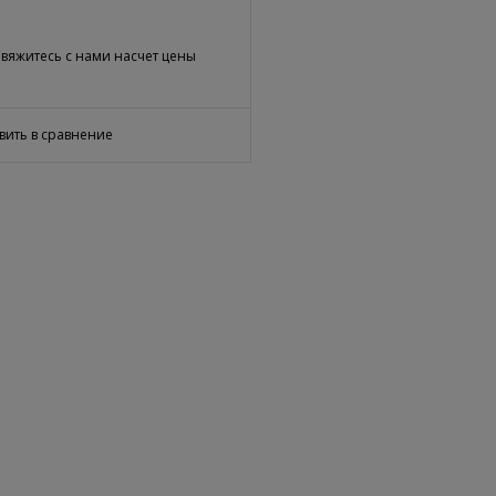
вяжитесь с нами насчет цены
вить в сравнение