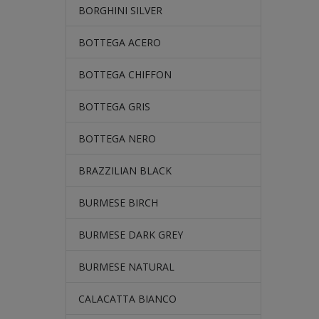
BORGHINI SILVER
BOTTEGA ACERO
BOTTEGA CHIFFON
BOTTEGA GRIS
BOTTEGA NERO
BRAZZILIAN BLACK
BURMESE BIRCH
BURMESE DARK GREY
BURMESE NATURAL
CALACATTA BIANCO