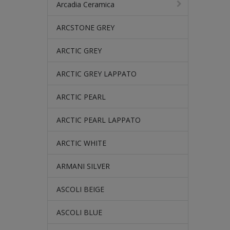
Arcadia Ceramica
ARCSTONE GREY
ARCTIC GREY
ARCTIC GREY LAPPATO
ARCTIC PEARL
ARCTIC PEARL LAPPATO
ARCTIC WHITE
ARMANI SILVER
ASCOLI BEIGE
ASCOLI BLUE