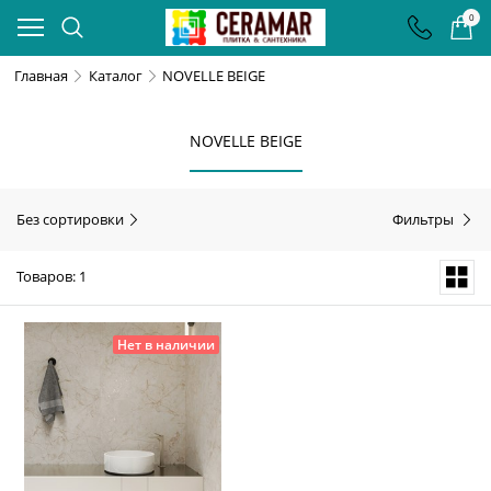
0
Главная
Каталог
NOVELLE BEIGE
NOVELLE BEIGE
Без сортировки
Фильтры
Товаров: 1
Нет в наличии