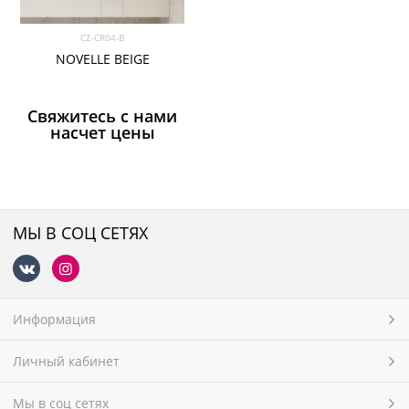
CZ-CR04-B
NOVELLE BEIGE
Свяжитесь с нами
насчет цены
МЫ В СОЦ СЕТЯХ
Информация
Личный кабинет
Мы в соц сетях