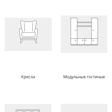
Кресла
Модульные гостиные