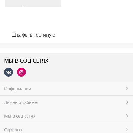
Шкафы в гостиную
МЫ В СОЦ СЕТЯХ
Информация
Личный кабинет
Мы в соц сетях
Сервисы