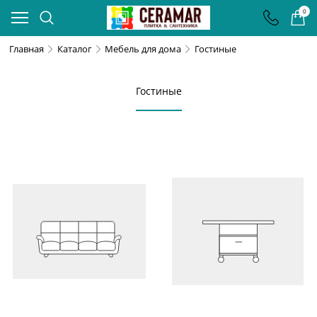
0
Главная
Каталог
Мебель для дома
Гостиные
Гостиные