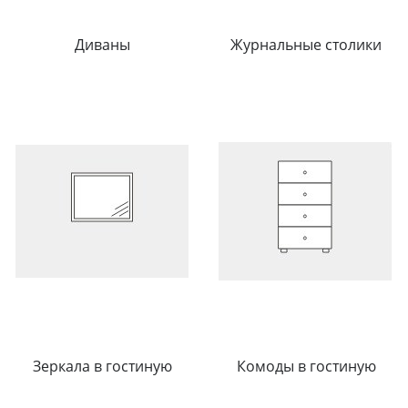
Диваны
Журнальные столики
Зеркала в гостиную
Комоды в гостиную