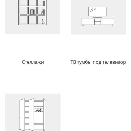
Стеллажи
ТВ тумбы под телевизор