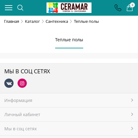
0
Главная
Каталог
Сантехника
Теплые полы
Теплые полы
МЫ В СОЦ СЕТЯХ
Информация
Личный кабинет
Мы в соц сетях