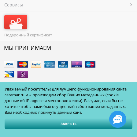
Сервисы
Подарочный сертификат
МЫ ПРИНИМАЕМ
Полная версия сайта
Уважаемый посетитель! Для лучшего функционирования сайта
ceramar.ru мы производим сбор Ваших метаданных (cookie,
данные об IP-адресе и местоположении). В случае, если Вы не
хотите, чтобы нами был осуществлён сбор ваших метаданных,
Вам необходимо покинуть данный сайт.
ЗАКРЫТЬ