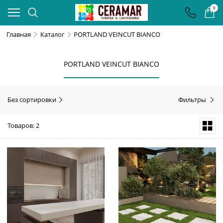
0
Главная
Каталог
PORTLAND VEINCUT BIANCO
PORTLAND VEINCUT BIANCO
Без сортировки
Фильтры
Товаров: 2