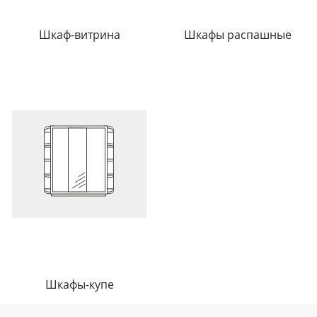
Шкаф-витрина
Шкафы распашные
Шкафы-купе