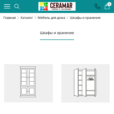
0
Главная
Каталог
Мебель для дома
Шкафы и хранение
Шкафы и хранение