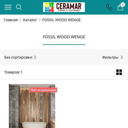
0
Главная
Каталог
FOSSIL WOOD WENGE
FOSSIL WOOD WENGE
Без сортировки
Фильтры
Товаров: 1
Нет в наличии