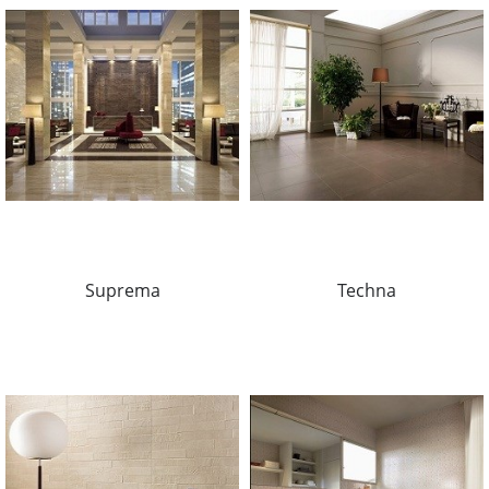
Suprema
Techna