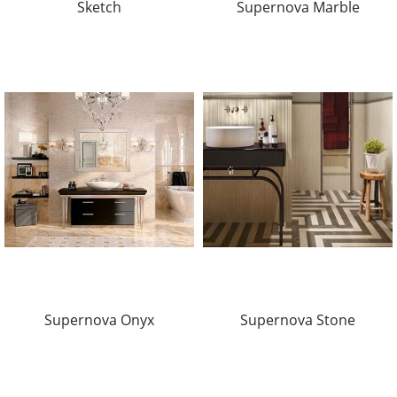
Sketch
Supernova Marble
Supernova Onyx
Supernova Stone