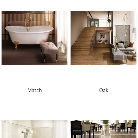
Match
Oak