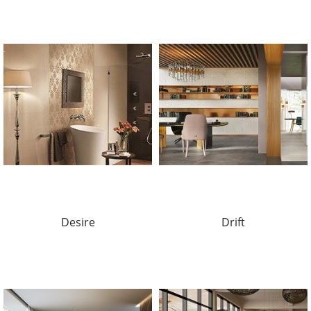
Desire
Drift