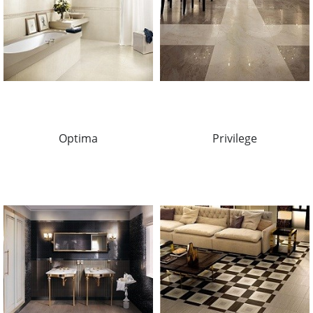
Optima
Privilege