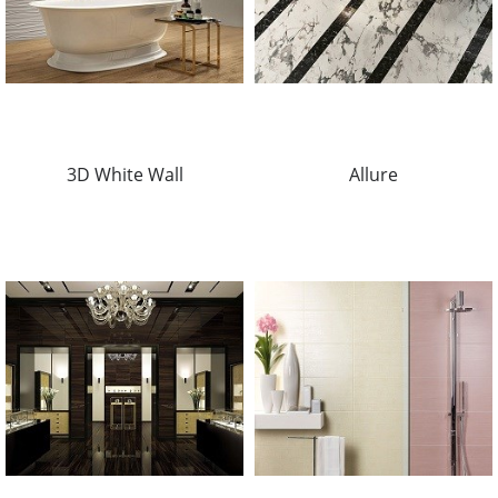
3D White Wall
Allure