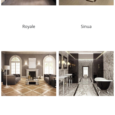
Royale
Sinua