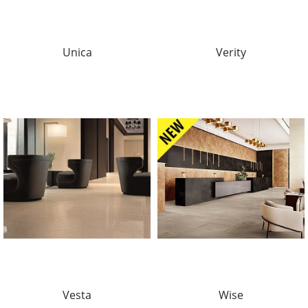
Unica
Verity
Vesta
Wise