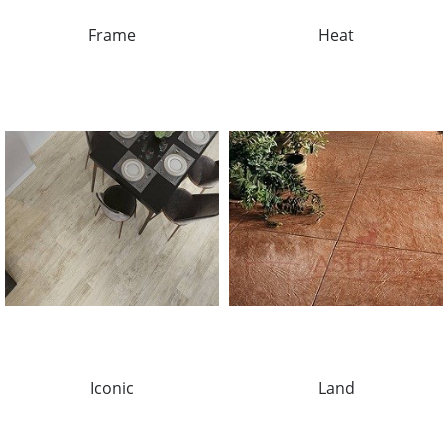
Frame
Heat
Iconic
Land