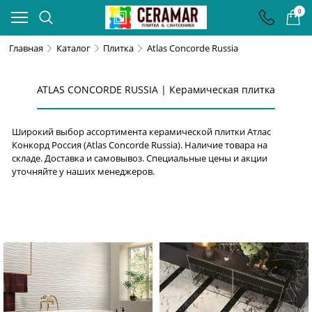
0
Главная
Каталог
Плитка
Atlas Concorde Russia
ATLAS CONCORDE RUSSIA | Керамическая плитка
Широкий выбор ассортимента керамической плитки Атлас
Конкорд Россия (Atlas Concorde Russia). Наличие товара на
складе. Доставка и самовывоз. Специальные цены и акции
уточняйте у наших менеджеров.