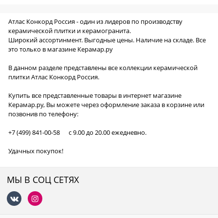
Атлас Конкорд Россия - один из лидеров по производству
керамической плитки и керамогранита.
Широкий ассортинмент. Выгодные цены. Наличие на складе. Все
это только в магазине Керамар.ру
В данном разделе представлены все коллекции керамической
плитки Атлас Конкорд Россия.
Купить все представленные товары в интернет магазине
Керамар.ру, Вы можете через оформление заказа в корзине или
позвонив по телефону:
+7 (499) 841-00-58 с 9.00 до 20.00 ежедневно.
Удачных покупок!
МЫ В СОЦ СЕТЯХ