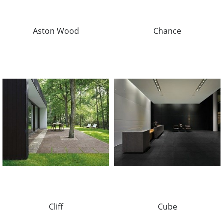
Aston Wood
Chance
Cliff
Cube