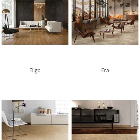
Eligo
Era