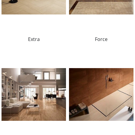
Extra
Force