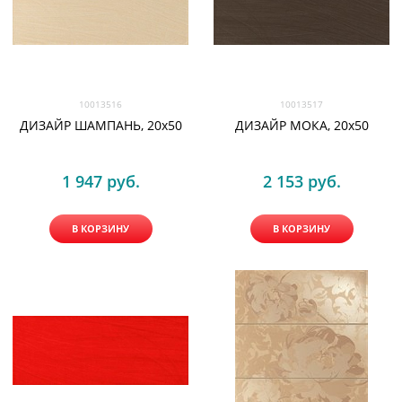
10013516
10013517
ДИЗАЙР ШАМПАНЬ, 20x50
ДИЗАЙР МОКА, 20x50
1 947
 руб.
2 153
 руб.
В КОРЗИНУ
В КОРЗИНУ