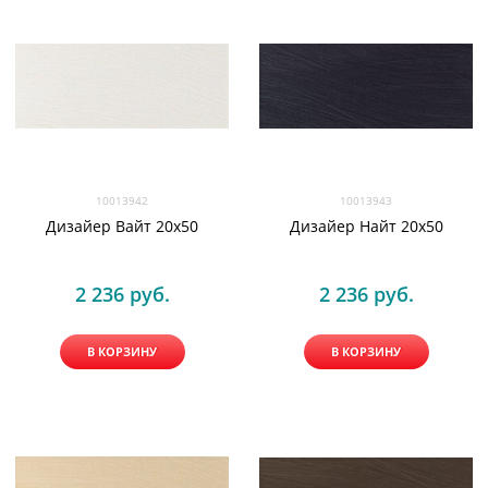
10013942
10013943
Дизайер Вайт 20x50
Дизайер Найт 20x50
2 236
 руб.
2 236
 руб.
В КОРЗИНУ
В КОРЗИНУ