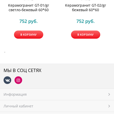
Керамогранит GT-01/gr
Керамогранит GT-02/gr
светло-бежевый 60*60
бежевый 60*60
752
 руб.
752
 руб.
В КОРЗИНУ
В КОРЗИНУ
.
МЫ В СОЦ СЕТЯХ
Информация
Личный кабинет