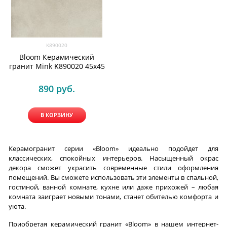
K890020
Bloom Керамический
гранит Mink K890020 45х45
890
 руб.
В КОРЗИНУ
Керамогранит серии «Bloom» идеально подойдет для
классических, спокойных интерьеров. Насыщенный окрас
декора сможет украсить современные стили оформления
помещений. Вы сможете использовать эти элементы в спальной,
гостиной, ванной комнате, кухне или даже прихожей – любая
комната заиграет новыми тонами, станет обителью комфорта и
уюта.
Приобретая керамический гранит «Bloom» в нашем интернет-