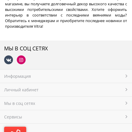
магазине, вы получаете долговечный декор высокого качества с
высокими потребительскими свойствами. Хотите оформить
интерьер в соответствии с последними веяниями моды?
Обратитесь к менеджерам и приобретите последнее новинки от
производителя Vitra!
МЫ В СОЦ СЕТЯХ
Информация
Личный кабинет
Мы в соц сетях
Сервисы