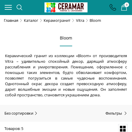
0
Главная
Каталог
Керамогранит
Vitra
Bloom
Bloom
Керамический гранит из коллекции «Bloom» от производителя
Vitra – удивительно спокойный декор, дарящий атмосферу
расслабления и умиротворения. Помещение, оформленное с
помощью таких элементов, будто обволакивает комфортом,
позволяет погрузиться в самые чудесные воспоминания.
Однотонный окрас декора создает превосходную атмосферу,
дарит волшебные эмоции и новые ощущения. Он заполняет
собой пространство, становится украшением дома.
Без сортировки
Фильтры
Товаров: 5