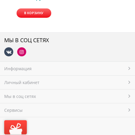
В КОРЗИНУ
МЫ В СОЦ СЕТЯХ
Информация
Личный кабинет
Мы в соц сетях
Сервисы