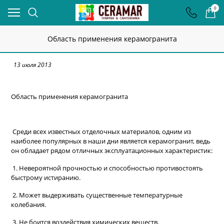
0
Область применения керамогранита
13 июля 2013
Область применения керамогранита
Среди всех известных отделочных материалов, одним из
наиболее популярных в наши дни является керамогранит, ведь
он обладает рядом отличных эксплуатационных характеристик:
1. Невероятной прочностью и способностью противостоять
быстрому истиранию.
2. Может выдерживать существенные температурные
колебания.
3. Не боится воздействия химических веществ.