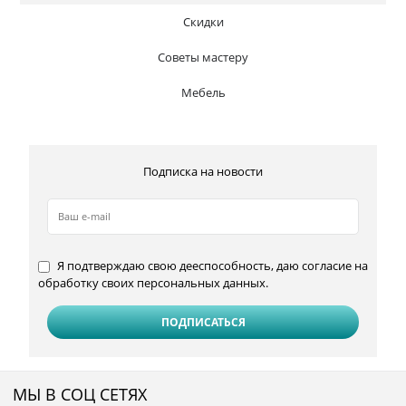
Скидки
Советы мастеру
Мебель
Подписка на новости
Я подтверждаю свою дееспособность, даю согласие на
обработку своих персональных данных.
МЫ В СОЦ СЕТЯХ