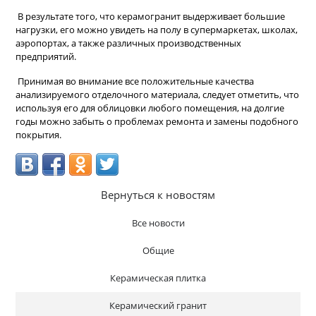
В результате того, что керамогранит выдерживает большие
нагрузки, его можно увидеть на полу в супермаркетах, школах,
аэропортах, а также различных производственных
предприятий.
Принимая во внимание все положительные качества
анализируемого отделочного материала, следует отметить, что
используя его для облицовки любого помещения, на долгие
годы можно забыть о проблемах ремонта и замены подобного
покрытия.
Вернуться к новостям
Все новости
Общие
Керамическая плитка
Керамический гранит