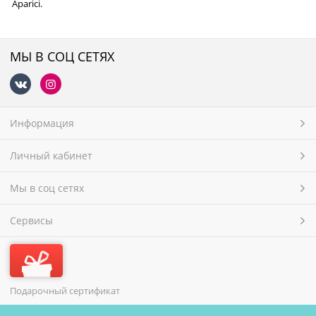
Aparici.
МЫ В СОЦ СЕТЯХ
Информация
Личный кабинет
Мы в соц сетях
Сервисы
Подарочный сертификат