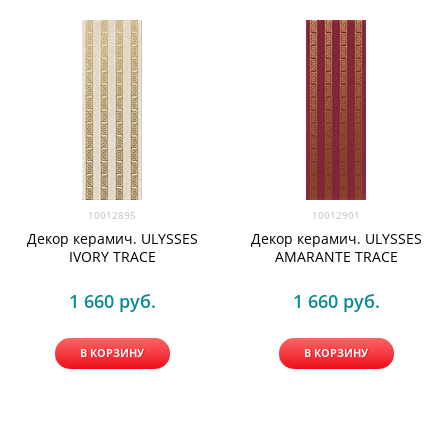
10012895
10012901
Декор керамич. ULYSSES
Декор керамич. ULYSSES
IVORY TRACE
AMARANTE TRACE
1 660
 руб.
1 660
 руб.
В КОРЗИНУ
В КОРЗИНУ