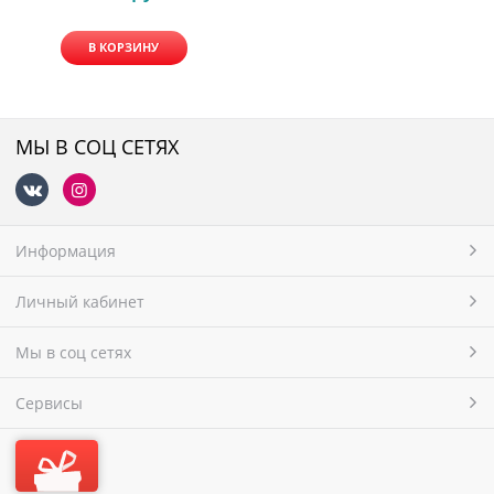
В КОРЗИНУ
МЫ В СОЦ СЕТЯХ
Информация
Личный кабинет
Мы в соц сетях
Сервисы