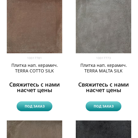
10017781
10017773
Плитка нап. керамич.
Плитка нап. керамич.
TERRA COTTO SILK
TERRA MALTA SILK
Свяжитесь с нами
Свяжитесь с нами
насчет цены
насчет цены
ПОД ЗАКАЗ
ПОД ЗАКАЗ