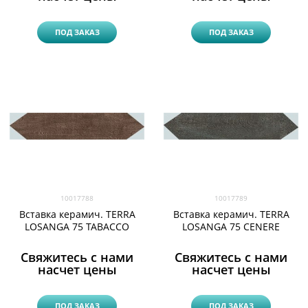
ПОД ЗАКАЗ
ПОД ЗАКАЗ
10017788
10017789
Вставка керамич. TERRA
Вставка керамич. TERRA
LOSANGA 75 TABACCO
LOSANGA 75 CENERE
Свяжитесь с нами
Свяжитесь с нами
насчет цены
насчет цены
ПОД ЗАКАЗ
ПОД ЗАКАЗ