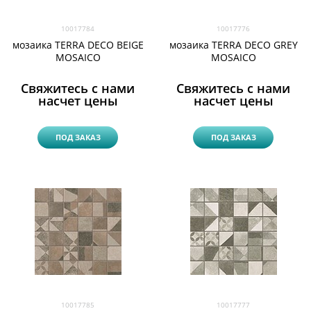
10017784
10017776
мозаика TERRA DECO BEIGE
мозаика TERRA DECO GREY
MOSAICO
MOSAICO
Свяжитесь с нами
Свяжитесь с нами
насчет цены
насчет цены
ПОД ЗАКАЗ
ПОД ЗАКАЗ
10017785
10017777