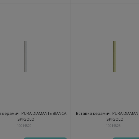
а керамич. PURA DIAMANTE BIANCA
Вставка керамич. PURA DIAMANT
SPIGOLO
SPIGOLO
10014820
10014828