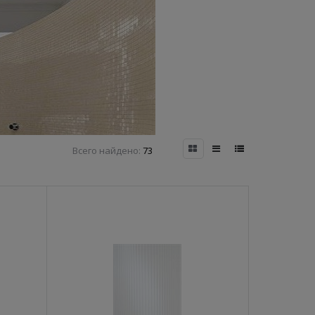
Всего найдено:
73