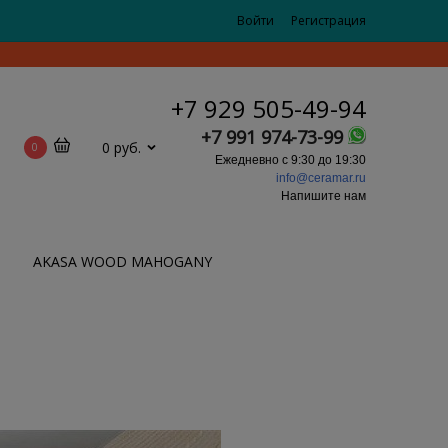
Войти
Регистрация
+7 929 505-49-94
+7 991 974-73-99
0 руб.
0
Ежедневно с 9:30 до 19:30
info@ceramar.ru
Напишите нам
AKASA WOOD MAHOGANY