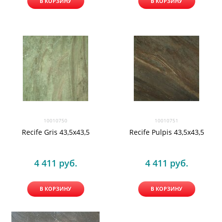
В КОРЗИНУ
В КОРЗИНУ
10010750
10010751
Recife Gris 43,5x43,5
Recife Pulpis 43,5x43,5
4 411
 руб.
4 411
 руб.
В КОРЗИНУ
В КОРЗИНУ