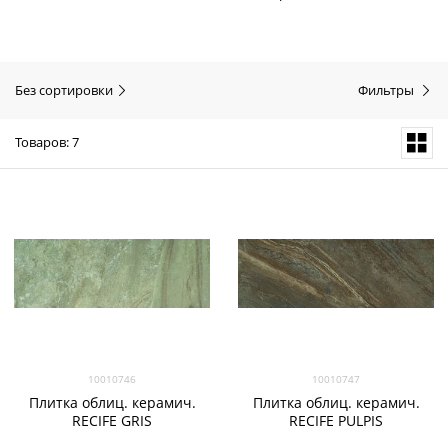
Без сортировки
Фильтры
Товаров: 7
10010746
10010747
Плитка облиц. керамич.
Плитка облиц. керамич.
RECIFE GRIS
RECIFE PULPIS