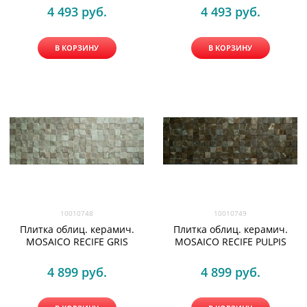
4 493
 руб.
4 493
 руб.
В КОРЗИНУ
В КОРЗИНУ
10010748
10010749
Плитка облиц. керамич.
Плитка облиц. керамич.
MOSAICO RECIFE GRIS
MOSAICO RECIFE PULPIS
4 899
 руб.
4 899
 руб.