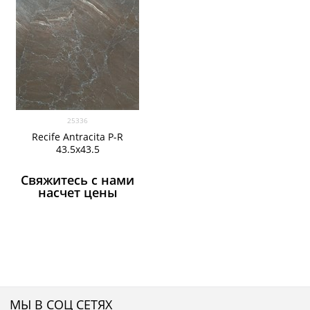
25336
Recife Antracita P-R
43.5x43.5
Свяжитесь с нами
насчет цены
МЫ В СОЦ СЕТЯХ