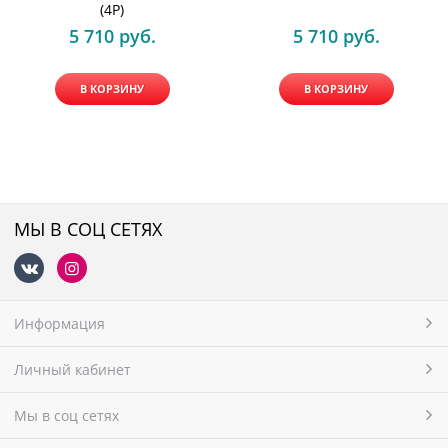
(4P)
5 710
 руб.
5 710
 руб.
В КОРЗИНУ
В КОРЗИНУ
МЫ В СОЦ СЕТЯХ
Информация
Личный кабинет
Мы в соц сетях