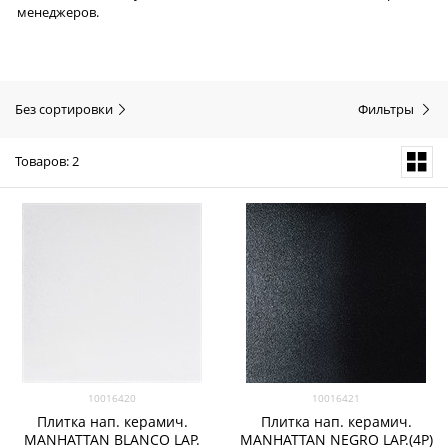
менеджеров.
Без сортировки
Фильтры
Товаров: 2
10016420
10016421
Плитка нап. керамич.
Плитка нап. керамич.
MANHATTAN BLANCO LAP.
MANHATTAN NEGRO LAP.(4P)