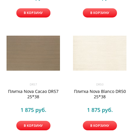
В КОРЗИНУ
В КОРЗИНУ
DR57
DR50
Плитка Nova Cacao DR57
Плитка Nova Blanco DR50
25*38
25*38
1 875
 руб.
1 875
 руб.
В КОРЗИНУ
В КОРЗИНУ