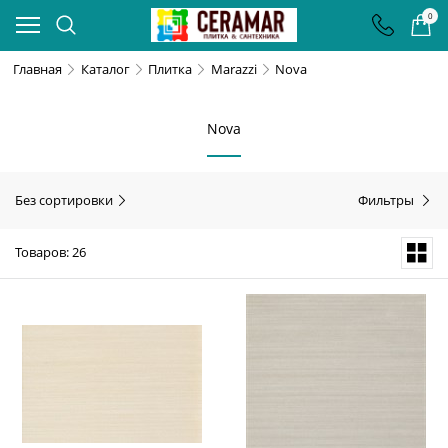
0
Главная
Каталог
Плитка
Marazzi
Nova
Nova
Без сортировки
Фильтры
Товаров: 26