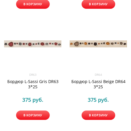
В КОРЗИНУ
В КОРЗИНУ
DR63
DR64
Бордюр L-Sassi Gris DR63
Бордюр L-Sassi Beige DR64
3*25
3*25
375
 руб.
375
 руб.
В КОРЗИНУ
В КОРЗИНУ