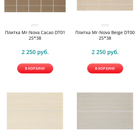
DT01
DT00
Плитка Mr-Nova Cacao DT01
Плитка Mr-Nova Beige DT00
25*38
25*38
2 250
 руб.
2 250
 руб.
В КОРЗИНУ
В КОРЗИНУ