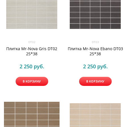
DT02
DT03
Плитка Mr-Nova Gris DT02
Плитка Mr-Nova Ebano DT03
25*38
25*38
2 250
 руб.
2 250
 руб.
В КОРЗИНУ
В КОРЗИНУ