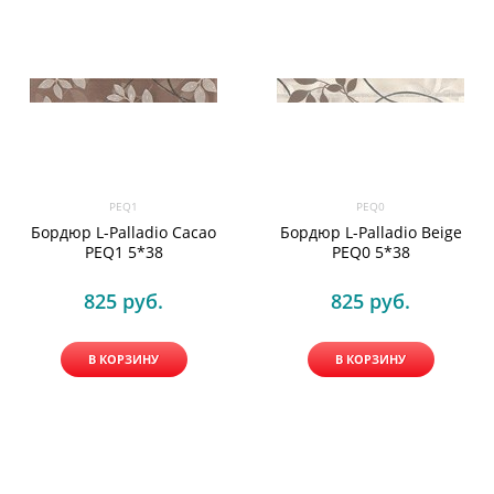
PEQ1
PEQ0
Бордюр L-Palladio Cacao
Бордюр L-Palladio Beige
PEQ1 5*38
PEQ0 5*38
825
 руб.
825
 руб.
В КОРЗИНУ
В КОРЗИНУ