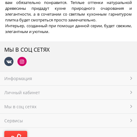
вам обязательно понравится. Теплые оттенки натуральной
древесины придадут кухне природного очарования и
элегантности, а в сочетании со светлым кухонным гарнитуром
плитка будет смотреться просто замечательно.
Интерьер, созданный при помощи данной серии, будет свежим,
элегантным и уютным.
МЫ В СОЦ СЕТЯХ
Информация
Личный кабинет
Мы в соц сетях
Сервисы