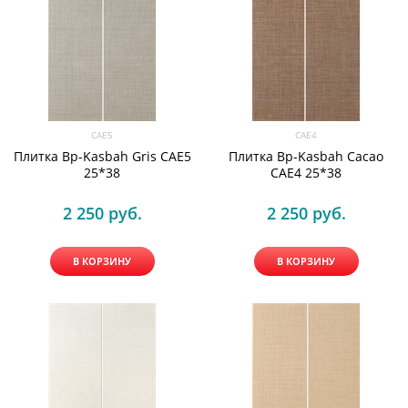
CAE5
CAE4
Плитка Bp-Kasbah Gris CAE5
Плитка Bp-Kasbah Cacao
25*38
CAE4 25*38
2 250
 руб.
2 250
 руб.
В КОРЗИНУ
В КОРЗИНУ