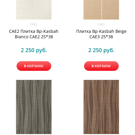
CAE2
CAE3
CAE2 Плитка Bp-Kasbah
Плитка Bp-Kasbah Beige
Bianco CAE2 25*38
CAE3 25*38
2 250
 руб.
2 250
 руб.
В КОРЗИНУ
В КОРЗИНУ