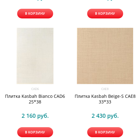
В КОРЗИНУ
В КОРЗИНУ
CAD6
CAE8
Плитка Kasbah Bianco CAD6
Плитка Kasbah Beige-S CAE8
25*38
33*33
2 160
 руб.
2 430
 руб.
В КОРЗИНУ
В КОРЗИНУ