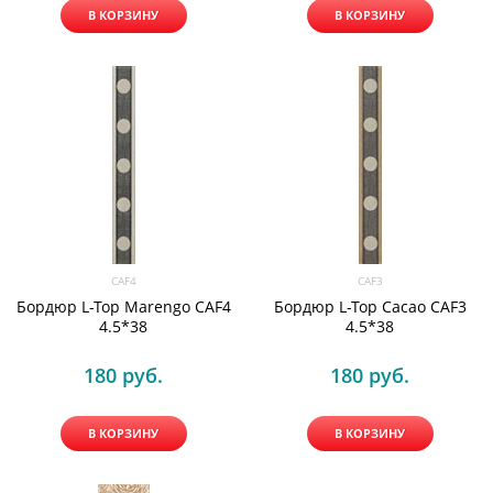
В КОРЗИНУ
В КОРЗИНУ
CAF4
CAF3
Бордюр L-Top Marengo CAF4
Бордюр L-Top Cacao CAF3
4.5*38
4.5*38
180
 руб.
180
 руб.
В КОРЗИНУ
В КОРЗИНУ