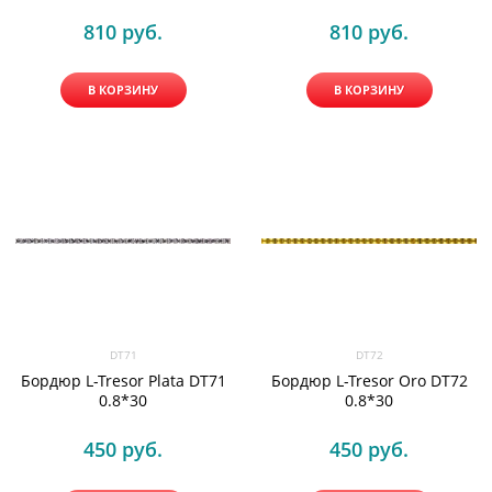
810
 руб.
810
 руб.
В КОРЗИНУ
В КОРЗИНУ
DT71
DT72
Бордюр L-Tresor Plata DT71
Бордюр L-Tresor Oro DT72
0.8*30
0.8*30
450
 руб.
450
 руб.