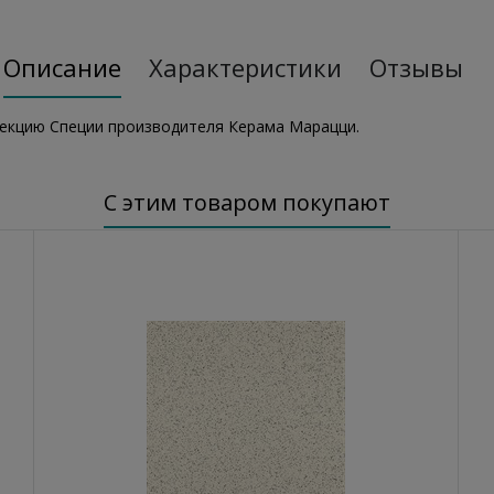
Описание
Характеристики
Отзывы
лекцию Специи производителя Керама Марацци
.
С этим товаром покупают