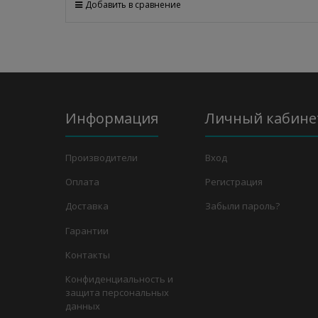
Добавить в сравнение
Информация
Личный кабине
Производители
Вход
Оплата
Регистрация
Доставка
Забыли пароль?
Гарантии
Контакты
Конфиденциальность и
защита персональных
данных