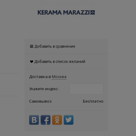
Добавить в сравнение
Добавить в список желаний
Доставка в
Москва
Укажите индекс:
Самовывоз
Бесплатно