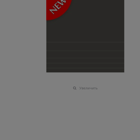
Увеличить