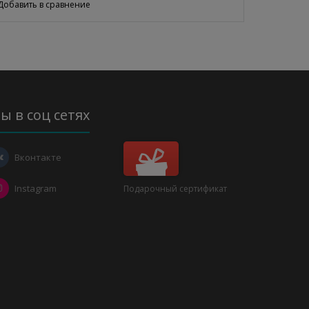
Добавить в сравнение
ы в соц сетях
Вконтакте
Instagram
Подарочный сертификат