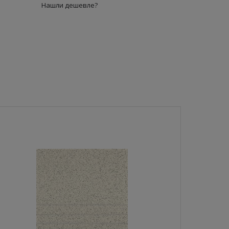
Нашли дешевле?