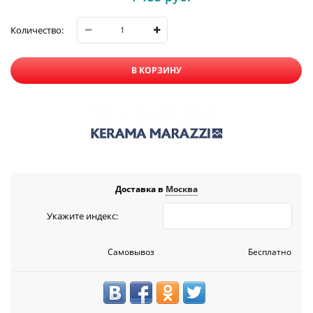
Количество:
В КОРЗИНУ
Доставка в
Москва
Укажите индекс:
Самовывоз
Бесплатно