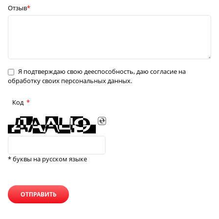
Отзыв
Я подтверждаю свою дееспособность, даю согласие на
обработку своих персональных данных.
Код
* буквы на русском языке