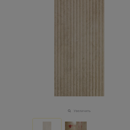
Увеличить