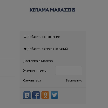
Добавить в сравнение
Добавить в список желаний
Доставка в
Москва
Укажите индекс:
Самовывоз
Бесплатно