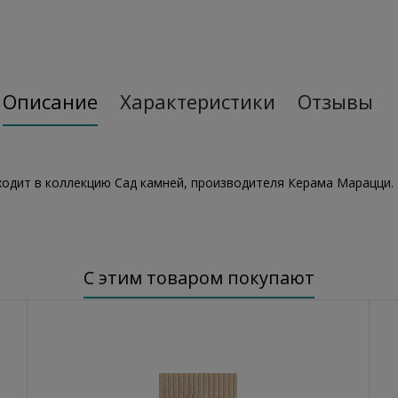
Описание
Характеристики
Отзывы
одит в коллекцию Сад камней, производителя Керама Марацци.
С этим товаром покупают