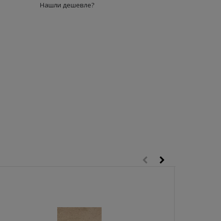
Нашли дешевле?