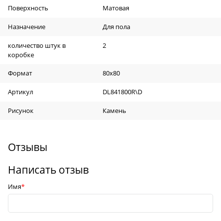
Поверхность
Матовая
Назначение
Для пола
количество штук в
2
коробке
Формат
80х80
Артикул
DL841800R\D
Рисунок
Камень
Отзывы
Написать отзыв
Имя