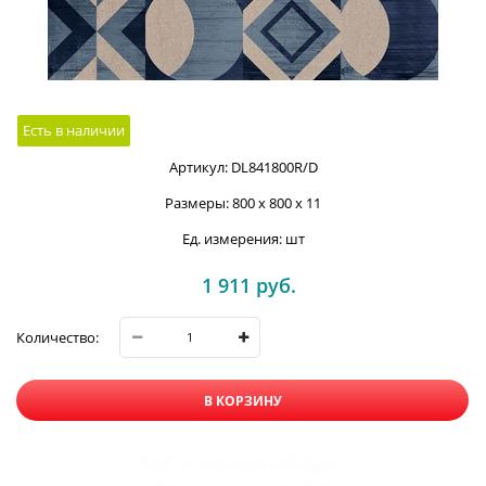
Есть в наличии
Артикул:
DL841800R/D
Размеры:
800 x 800 x 11
Ед. измерения:
шт
1 911
 руб.
Количество:
В КОРЗИНУ