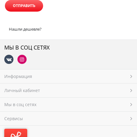
Нашли дешевле?
МЫ В СОЦ СЕТЯХ
Информация
Личный кабинет
Мы в соц сетях
Сервисы