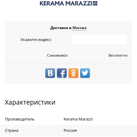
Доставка в
Москва
Укажите индекс:
Самовывоз
Бесплатно
Характеристики
Производитель
Kerama Marazzi
Страна
Россия