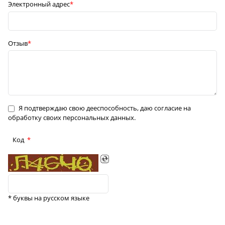
Электронный адрес
Отзыв
Я подтверждаю свою дееспособность, даю согласие на
обработку своих персональных данных.
Код
* буквы на русском языке