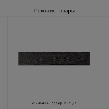
Похожие товары
A1270\4096 Бордюр Венеция