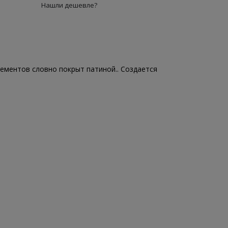
Нашли дешевле?
ементов словно покрыт патиной.. Создается