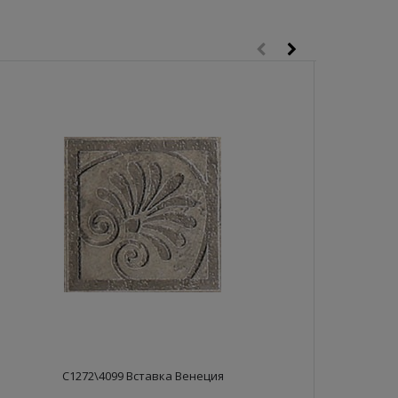
C1272\4099 Вставка Венеция