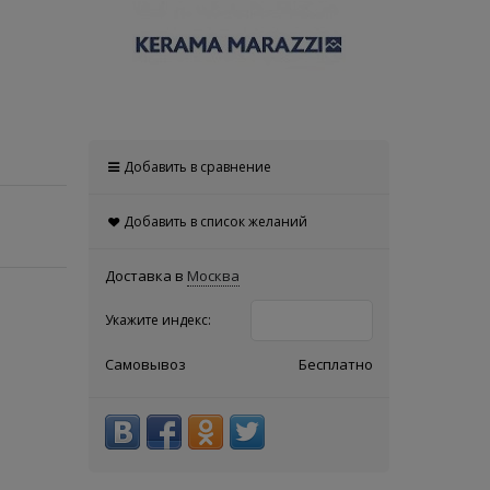
Добавить в сравнение
Добавить в список желаний
Доставка в
Москва
Укажите индекс:
Самовывоз
Бесплатно