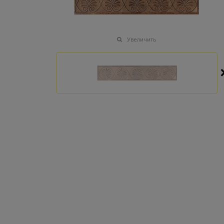
Увеличить