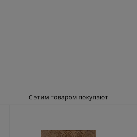
С этим товаром покупают