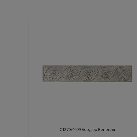
C1270\4099 Бордюр Венеция