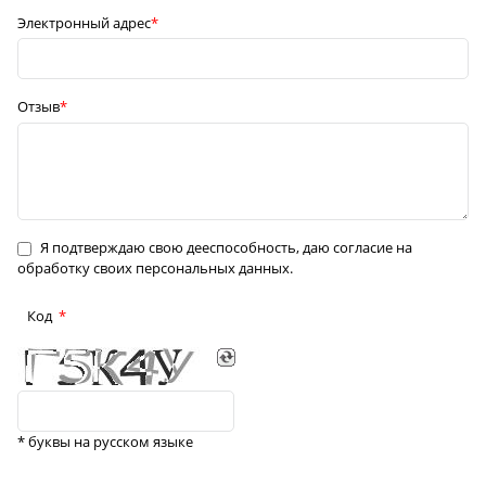
Электронный адрес
Отзыв
Я подтверждаю свою дееспособность, даю согласие на
обработку своих персональных данных.
Код
* буквы на русском языке