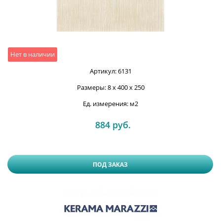
Нет в наличии
Артикул:
6131
Размеры:
8 x 400 x 250
Ед. измерения:
м2
884
 руб.
ПОД ЗАКАЗ