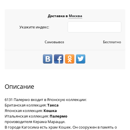
Доставка в
Москва
Укажите индекс:
Самовывоз
Бесплатно
Описание
6131 Палермо
входит в Японскую коллекции:
Британская коллекция:
Такса
Японская коллекция:
Кошка
Итальянская коллекция:
Палермо
производителя Керама Марацци.
В городе Кагосима есть храм Кошек. Он сооружен в память о