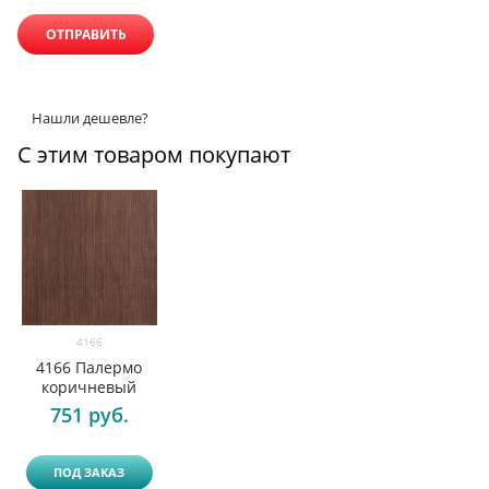
Нашли дешевле?
С этим товаром покупают
4166
4166 Палермо
коричневый
751
 руб.
ПОД ЗАКАЗ