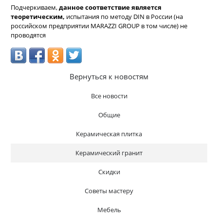
Подчеркиваем,
данное соответствие является
теоретическим,
испытания по методу DIN в России (на
российском предприятии MARAZZI GROUP в том числе) не
проводятся
Вернуться к новостям
Все новости
Общие
Керамическая плитка
Керамический гранит
Скидки
Советы мастеру
Мебель