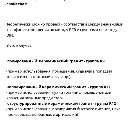
свойствам.
Теоретически можно провести соответствие между значениями
коэффициентов трения по методу BCR и группами по методу
DIN.
В этом случае:
полированный керамический гранит - группа R9
(пример использования: помещения, куда влага попадает
только извне (торговые залы и пр.)
неполированный керамический гранит - группа R11
(пример использования: кухни гостиниц, помещения для
хранения влажных предметов)
структурированный керамический гранит - группа R12
(пример использования: предприятия быстрого питания, цеха
производства колбасных и др. изделий)