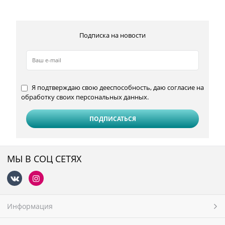
Подписка на новости
Я подтверждаю свою дееспособность, даю согласие на
обработку своих персональных данных.
МЫ В СОЦ СЕТЯХ
Информация