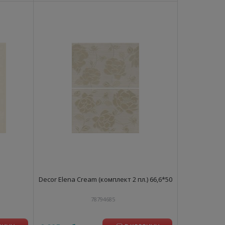
Decor Elena Cream (комплект 2 пл.) 66,6*50
78794685