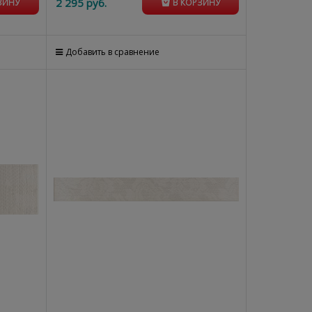
2 295
 руб.
ЗИНУ
В КОРЗИНУ
Добавить в сравнение