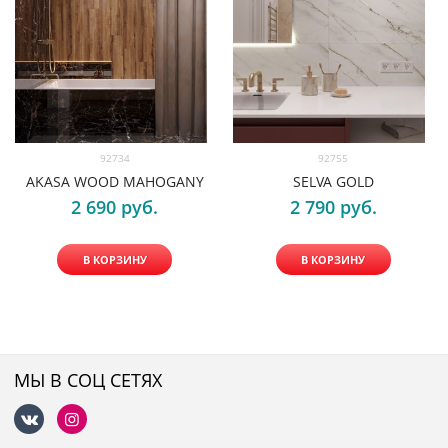
92734
92755
AKASA WOOD MAHOGANY
SELVA GOLD
2 690
 руб.
2 790
 руб.
В КОРЗИНУ
В КОРЗИНУ
МЫ В СОЦ СЕТЯХ