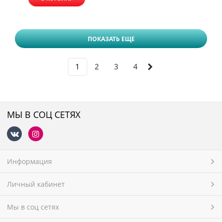
ПОКАЗАТЬ ЕЩЕ
1
2
3
4
МЫ В СОЦ СЕТЯХ
Информация
Личный кабинет
Мы в соц сетях