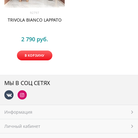
92797
TRIVOLA BIANCO LAPPATO
2 790
 руб.
В КОРЗИНУ
МЫ В СОЦ СЕТЯХ
Информация
Личный кабинет