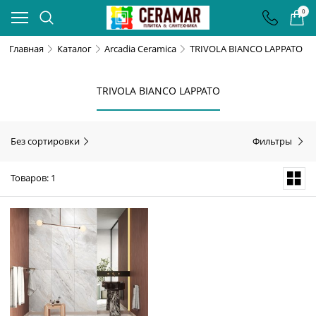
0
Главная
Каталог
Arcadia Ceramica
TRIVOLA BIANCO LAPPATO
TRIVOLA BIANCO LAPPATO
Без сортировки
Фильтры
Товаров: 1