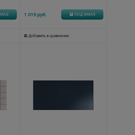
1 019
 руб.
АКАЗ
ПОД ЗАКАЗ
Добавить в сравнение