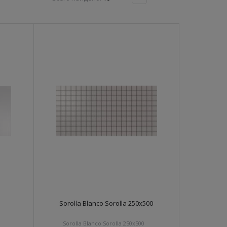
Sorolla Blanco Sorolla 250х500
Sorolla Blanco Sorolla 250х500