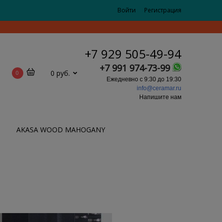
Войти
Регистрация
+7 929 505-49-94
+7 991 974-73-99
0 руб.
0
Ежедневно с 9:30 до 19:30
info@ceramar.ru
Напишите нам
AKASA WOOD MAHOGANY