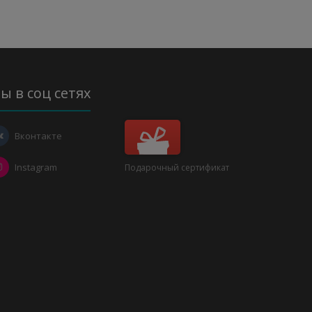
ы в соц сетях
Вконтакте
Instagram
Подарочный сертификат