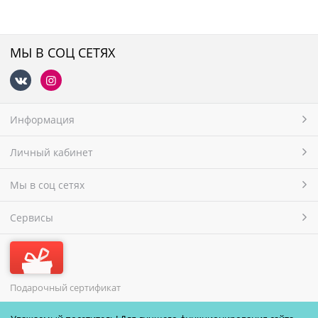
МЫ В СОЦ СЕТЯХ
Информация
Личный кабинет
Мы в соц сетях
Сервисы
Подарочный сертификат
МЫ ПРИНИМАЕМ