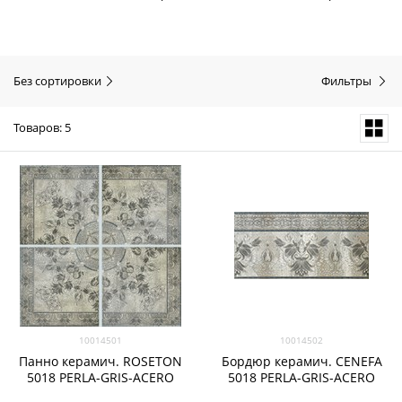
Без сортировки
Фильтры
Товаров: 5
10014501
10014502
Панно керамич. ROSETON
Бордюр керамич. CENEFA
5018 PERLA-GRIS-ACERO
5018 PERLA-GRIS-ACERO