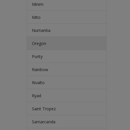
Minim
Mito
Numantia
Oregon
Purity
Rainbow
Rivalto
Ryad
Saint Tropez
Samarcanda