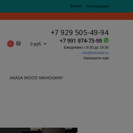
Войти
Регистрация
+7 929 505-49-94
+7 991 974-73-99
0 руб.
0
Ежедневно с 9:30 до 19:30
info@ceramar.ru
Напишите нам
AKASA WOOD MAHOGANY