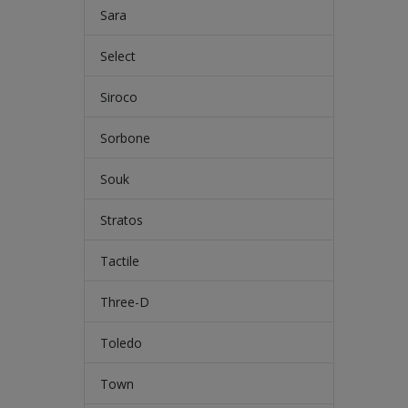
Sara
Select
Siroco
Sorbone
Souk
Stratos
Tactile
Three-D
Toledo
Town