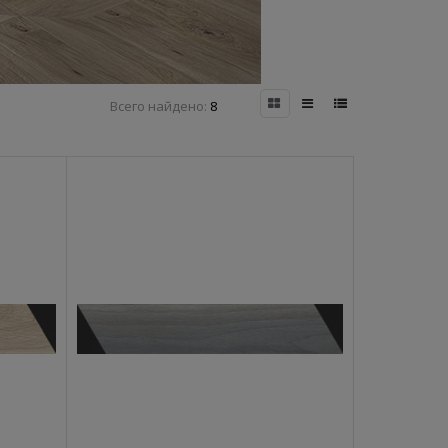
Всего найдено:
8