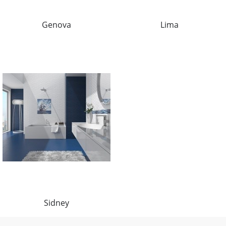
Genova
Lima
Sidney