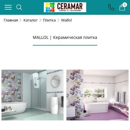
0
Главная
Каталог
Плитка
Mallol
MALLOL | Керамическая плитка