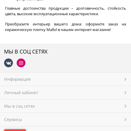
Главные достоинства продукции – долговечность, стойкость
цвета, высокие эксплуатационные характеристики.
Преобразите интерьер вашего дома: оформите заказ на
керамическую плитку Mallol в нашем интернет-магазине!
МЫ В СОЦ СЕТЯХ
Информация
Личный кабинет
Мы в соц сетях
Сервисы