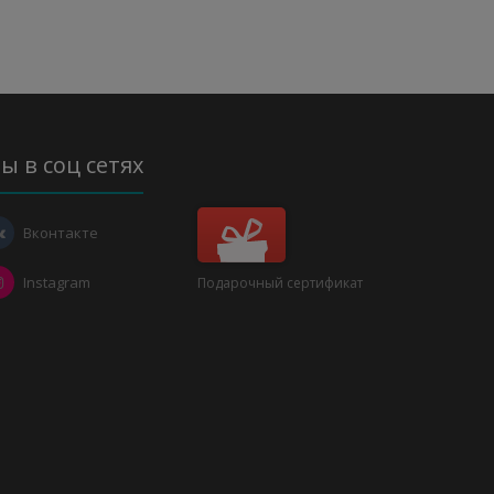
ы в соц сетях
Вконтакте
Instagram
Подарочный сертификат