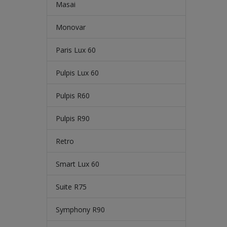
Masai
Monovar
Paris Lux 60
Pulpis Lux 60
Pulpis R60
Pulpis R90
Retro
Smart Lux 60
Suite R75
Symphony R90