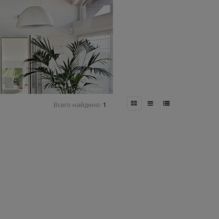
Всего найдено:
1