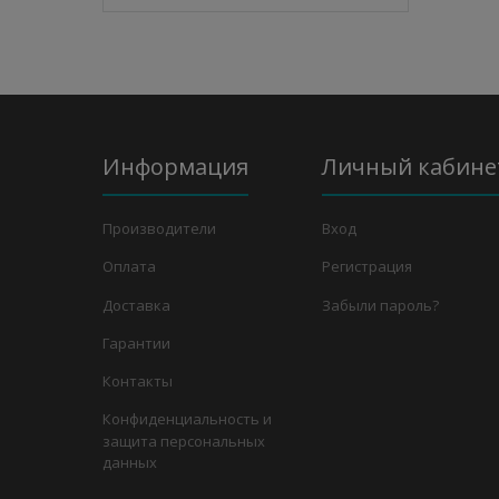
Информация
Личный кабине
Производители
Вход
Оплата
Регистрация
Доставка
Забыли пароль?
Гарантии
Контакты
Конфиденциальность и
защита персональных
данных