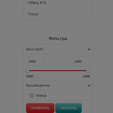
Tiffany R75
Tresor
Фильтры
( руб.)
Цена
-
2000
2400
Производители
Azteca