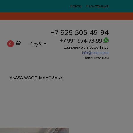
Войти
Регистрация
+7 929 505-49-94
+7 991 974-73-99
0 руб.
0
Ежедневно с 9:30 до 19:30
info@ceramar.ru
Напишите нам
AKASA WOOD MAHOGANY