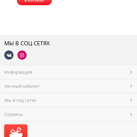
В КОРЗИНУ
МЫ В СОЦ СЕТЯХ
Информация
Личный кабинет
Мы в соц сетях
Сервисы