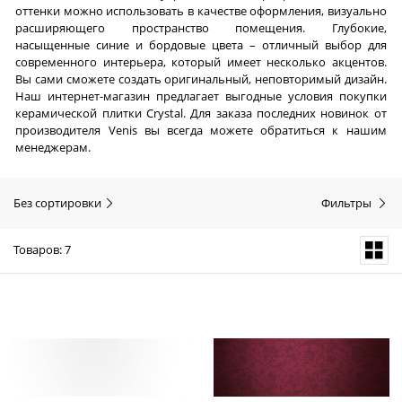
оттенки можно использовать в качестве оформления, визуально
расширяющего пространство помещения. Глубокие,
насыщенные синие и бордовые цвета – отличный выбор для
современного интерьера, который имеет несколько акцентов.
Вы сами сможете создать оригинальный, неповторимый дизайн.
Наш интернет-магазин предлагает выгодные условия покупки
керамической плитки Crystal. Для заказа последних новинок от
производителя Venis вы всегда можете обратиться к нашим
менеджерам.
Без сортировки
Фильтры
Товаров: 7