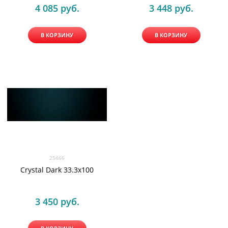
4 085
 руб.
3 448
 руб.
В КОРЗИНУ
В КОРЗИНУ
25466
Crystal Dark 33.3x100
3 450
 руб.