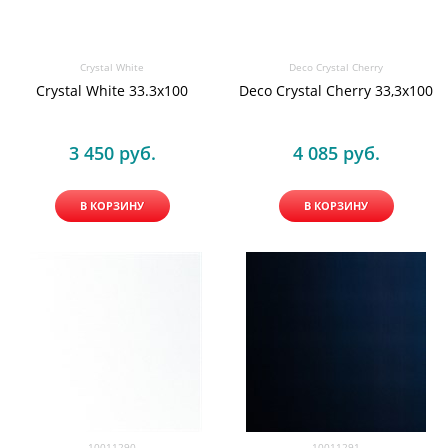
Crystal White
Deco Crystal Cherry
Crystal White 33.3x100
Deco Crystal Cherry 33,3x100
3 450
 руб.
4 085
 руб.
В КОРЗИНУ
В КОРЗИНУ
10011290
10011291