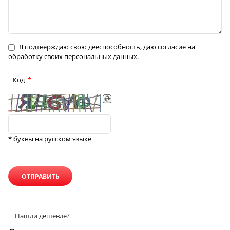
Я подтверждаю свою дееспособность, даю согласие на
обработку своих персональных данных.
Код
* буквы на русском языке
Нашли дешевле?