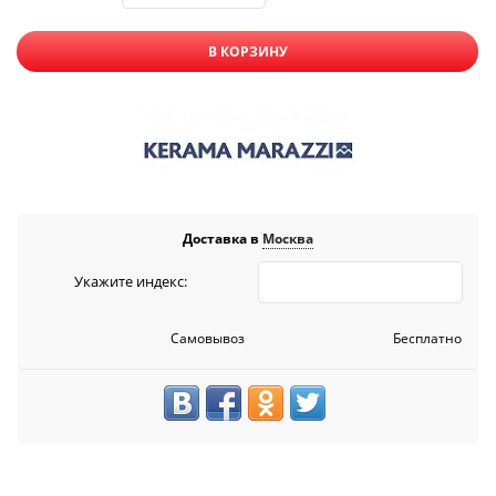
В КОРЗИНУ
Доставка в
Москва
Укажите индекс:
Самовывоз
Бесплатно