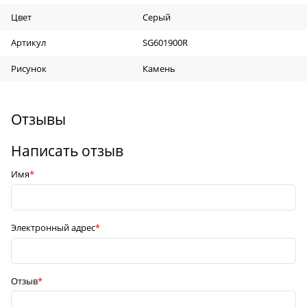
Цвет
Серый
Артикул
SG601900R
Рисунок
Камень
Отзывы
Написать отзыв
Имя
Электронный адрес
Отзыв