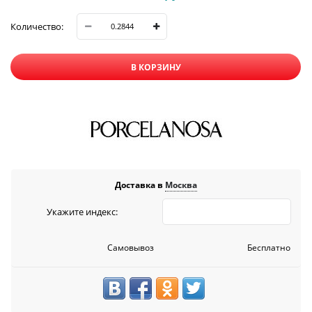
Количество:
В КОРЗИНУ
Доставка в
Москва
Укажите индекс:
Самовывоз
Бесплатно