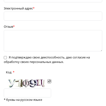
Электронный адрес
Отзыв
Я подтверждаю свою дееспособность, даю согласие на
обработку своих персональных данных.
Код
* буквы на русском языке