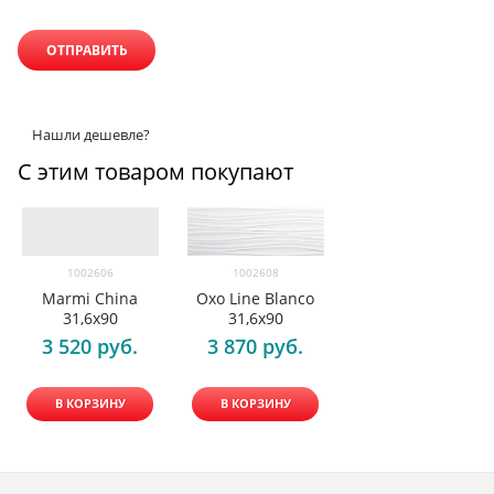
Нашли дешевле?
С этим товаром покупают
1002606
1002608
Marmi China
Oxo Line Blanco
31,6x90
31,6x90
3 520
 руб.
3 870
 руб.
В КОРЗИНУ
В КОРЗИНУ