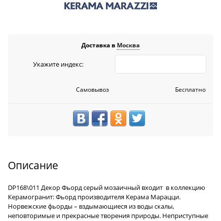
Доставка в
Москва
Укажите индекс:
Самовывоз
Бесплатно
Описание
DP168\011 Декор Фьорд серый мозаичный
входит в коллекцию
Керамогранит: Фьорд производителя Керама Марацци.
Норвежские фьорды – вздымающиеся из воды скалы,
неповторимые и прекрасные творения природы. Неприступные