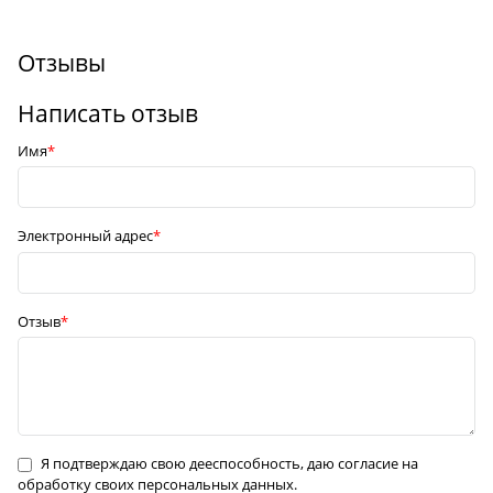
Отзывы
Написать отзыв
Имя
Электронный адрес
Отзыв
Я подтверждаю свою дееспособность, даю согласие на
обработку своих персональных данных.