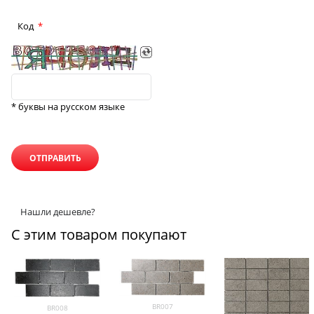
Код
* буквы на русском языке
Нашли дешевле?
С этим товаром покупают
BR007
BR008