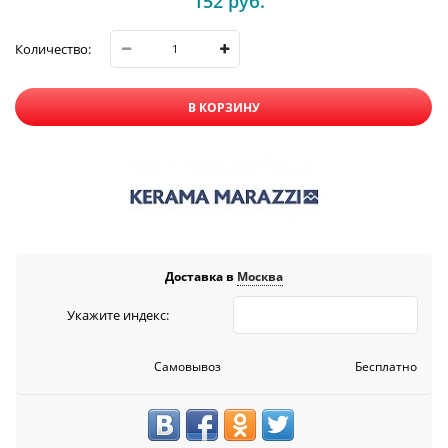
152
 руб.
Количество:
В КОРЗИНУ
Доставка в
Москва
Укажите индекс:
Самовывоз
Бесплатно