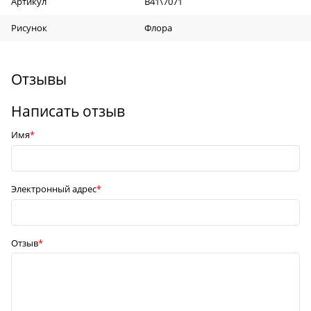
Артикул
B41\7071
Рисунок
Флора
Отзывы
Написать отзыв
Имя
Электронный адрес
Отзыв