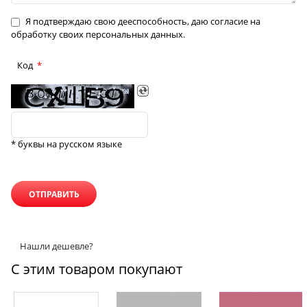
Я подтверждаю свою дееспособность, даю согласие на
обработку своих персональных данных.
Код
* буквы на русском языке
Нашли дешевле?
С этим товаром покупают